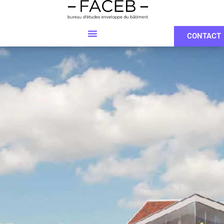
CONTACT