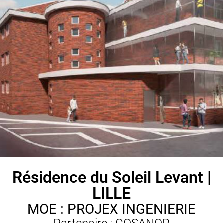
Résidence du Soleil Levant |
LILLE
MOE : PROJEX INGENIERIE